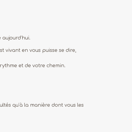
 aujourd’hui.
t vivant en vous puisse se dire,
 rythme et de votre chemin.
ultés qu’à la manière dont vous les