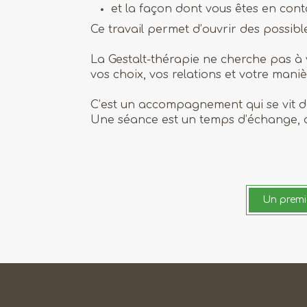
et la façon dont vous êtes en cont
Ce travail permet d’ouvrir des possible
La Gestalt-thérapie ne cherche pas à
vos choix, vos relations et votre maniè
C’est un accompagnement qui se vit da
Une séance est un temps d’échange, d’
Un premie