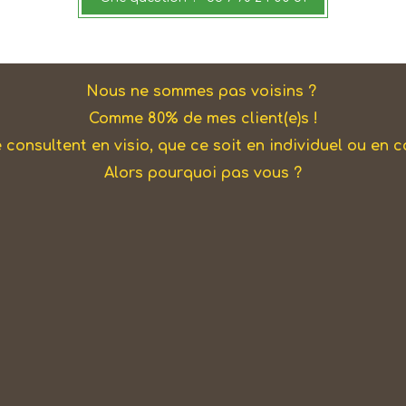
Nous ne sommes pas voisins ?
Comme 80% de mes client(e)s !
e consultent en visio, que ce soit en individuel ou en c
Alors pourquoi pas vous ?