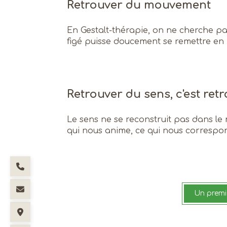
Retrouver du mouvement
En Gestalt-thérapie, on ne cherche pa
figé puisse doucement se remettre en
Retrouver du sens, c'est ret
Le sens ne se reconstruit pas dans le 
qui nous anime, ce qui nous correspond
Un premie