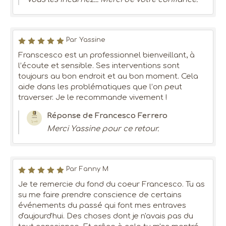
Par Yassine
Franscesco est un professionnel bienveillant, à
l’écoute et sensible. Ses interventions sont
toujours au bon endroit et au bon moment. Cela
aide dans les problématiques que l’on peut
traverser. Je le recommande vivement !
Réponse de Francesco Ferrero
Merci Yassine pour ce retour.
Par Fanny M
Je te remercie du fond du coeur Francesco. Tu as
su me faire prendre conscience de certains
événements du passé qui font mes entraves
d'aujourd'hui. Des choses dont je n'avais pas du