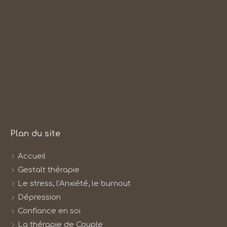
Plan du site
Accueil
Gestalt thérapie
Le stress, l'Anxiété, le burnout
Dépression
Confiance en soi
La thérapie de Couple