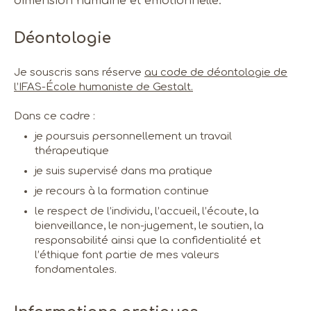
dimension humaine et émotionnelle.
Déontologie
Je souscris sans réserve
au code de déontologie de
l’IFAS-École humaniste de Gestalt.
Dans ce cadre :
je poursuis personnellement un travail
thérapeutique
je suis supervisé dans ma pratique
je recours à la formation continue
le respect de l’individu, l’accueil, l’écoute, la
bienveillance, le non-jugement, le soutien, la
responsabilité ainsi que la confidentialité et
l’éthique font partie de mes valeurs
fondamentales.