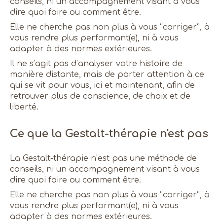
conseils, ni un accompagnement visant à vous
dire quoi faire ou comment être.
Elle ne cherche pas non plus à vous “corriger”, à
vous rendre plus performant(e), ni à vous
adapter à des normes extérieures.
Il ne s’agit pas d’analyser votre histoire de
manière distante, mais de porter attention à ce
qui se vit pour vous, ici et maintenant, afin de
retrouver plus de conscience, de choix et de
liberté.
Ce que la Gestalt-thérapie n'est pas
La Gestalt-thérapie n’est pas une méthode de
conseils, ni un accompagnement visant à vous
dire quoi faire ou comment être.
Elle ne cherche pas non plus à vous “corriger”, à
vous rendre plus performant(e), ni à vous
adapter à des normes extérieures.