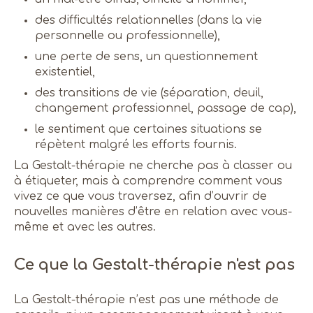
des difficultés relationnelles (dans la vie
personnelle ou professionnelle),
une perte de sens, un questionnement
existentiel,
des transitions de vie (séparation, deuil,
changement professionnel, passage de cap),
le sentiment que certaines situations se
répètent malgré les efforts fournis.
La Gestalt-thérapie ne cherche pas à classer ou
à étiqueter, mais à comprendre comment vous
vivez ce que vous traversez, afin d’ouvrir de
nouvelles manières d’être en relation avec vous-
même et avec les autres.
Ce que la Gestalt-thérapie n'est pas
La Gestalt-thérapie n’est pas une méthode de