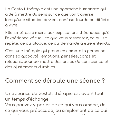
La Gestalt-thérapie est une approche humaniste qui
aide à mettre du sens sur ce que l’on traverse,
lorsqu’une situation devient confuse, lourde ou difficile
à vivre.
Elle s’intéresse moins aux explications théoriques qu’à
l’expérience vécue : ce que vous ressentez, ce qui se
répète, ce qui bloque, ce qui demande à être entendu.
C’est une thérapie qui prend en compte la personne
dans sa globalité : émotions, pensées, corps et
relations, pour permettre des prises de conscience et
des ajustements durables.
Comment se déroule une séance ?
Une séance de Gestalt-thérapie est avant tout
un temps d’échange.
Vous pouvez y parler de ce qui vous amène, de
ce qui vous préoccupe, ou simplement de ce qui