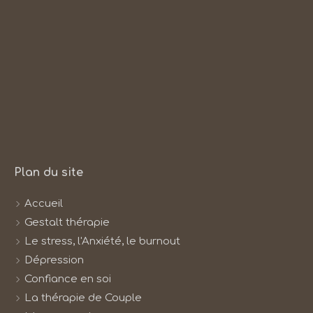
Plan du site
Accueil
Gestalt thérapie
Le stress, l'Anxiété, le burnout
Dépression
Confiance en soi
La thérapie de Couple