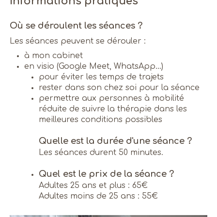
Informations pratiques
Où se déroulent les séances ?
Les séances peuvent se dérouler :
à mon cabinet
en visio (Google Meet, WhatsApp…)
pour éviter les temps de trajets
rester dans son chez soi pour la séance
permettre aux personnes à mobilité
réduite de suivre la thérapie dans les
meilleures conditions possibles
Quelle est la durée d'une séance ?
Les séances durent 50 minutes.
Quel est le prix de la séance ?
Adultes 25 ans et plus : 65€
Adultes moins de 25 ans : 55€