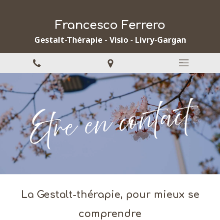
Francesco Ferrero
Gestalt-Thérapie - Visio - Livry-Gargan
La Gestalt-thérapie, pour mieux se
comprendre