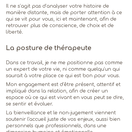
Il ne s’agit pas d’analyser votre histoire de
manière distante, mais de porter attention à ce
qui se vit pour vous, ici et maintenant, afin de
retrouver plus de conscience, de choix et de
liberté.
La posture de thérapeute
Dans ce travail, je ne me positionne pas comme
un expert de votre vie, ni comme quelqu’un qui
saurait à votre place ce qui est bon pour vous.
Mon engagement est d’être présent, attentif et
impliqué dans la relation, afin de créer un
espace où ce qui est vivant en vous peut se dire,
se sentir et évoluer.
La bienveillance et le non-jugement viennent
soutenir l'accueil juste de vos enjeux, aussi bien
personnels que professionnels, dans une