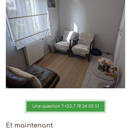
Une question ? +33 7 78 24 00 51
Et maintenant