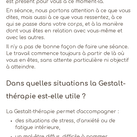
est présent pour vous à ce moment-là.
En séance, nous portons attention à ce que vous
dites, mais aussi à ce que vous ressentez, à ce
qui se passe dans votre corps, et à la manière
dont vous êtes en relation avec vous-même et
avec les autres.
Il n’y a pas de bonne façon de faire une séance.
Le travail commence toujours à partir de là où
vous en êtes, sans attente particulière ni objectif
à atteindre.
Dans quelles situations la Gestalt-
thérapie est-elle utile ?
La Gestalt-thérapie permet d'accompagner :
des situations de stress, d’anxiété ou de
fatigue intérieure,
un mal-être diffus, difficile à nommer,